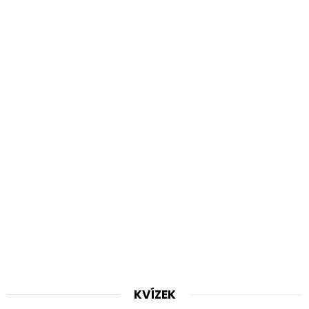
KVÍZEK