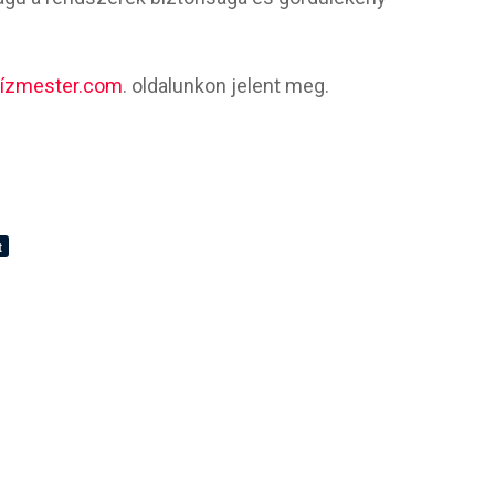
ízmester.com
. oldalunkon jelent meg.