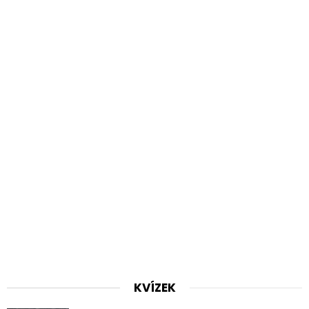
KVÍZEK