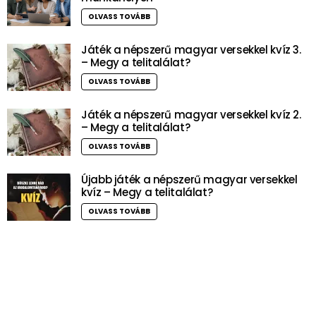
OLVASS TOVÁBB
Játék a népszerű magyar versekkel kvíz 3.
– Megy a telitalálat?
OLVASS TOVÁBB
Játék a népszerű magyar versekkel kvíz 2.
– Megy a telitalálat?
OLVASS TOVÁBB
Újabb játék a népszerű magyar versekkel
kvíz – Megy a telitalálat?
OLVASS TOVÁBB