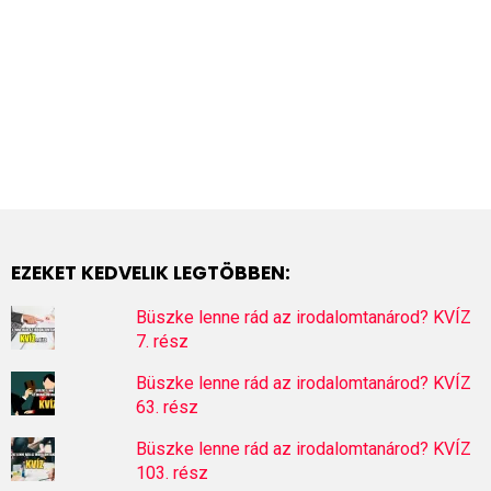
EZEKET KEDVELIK LEGTÖBBEN:
Büszke lenne rád az irodalomtanárod? KVÍZ
7. rész
Büszke lenne rád az irodalomtanárod? KVÍZ
63. rész
Büszke lenne rád az irodalomtanárod? KVÍZ
103. rész