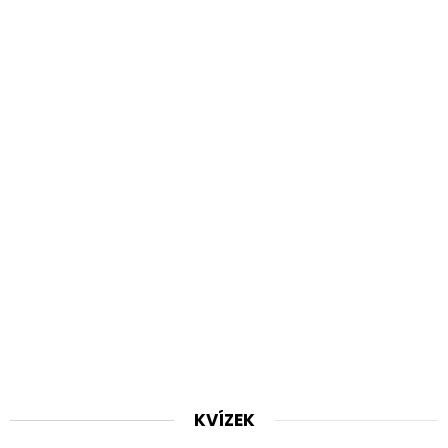
KVÍZEK