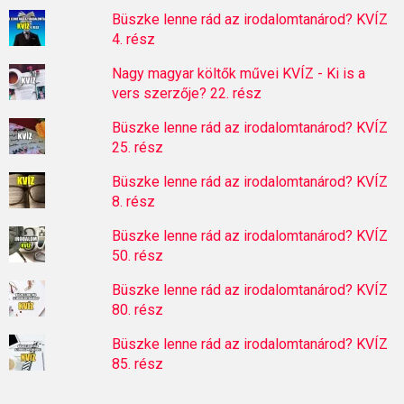
Büszke lenne rád az irodalomtanárod? KVÍZ
4. rész
Nagy magyar költők művei KVÍZ - Ki is a
vers szerzője? 22. rész
Büszke lenne rád az irodalomtanárod? KVÍZ
25. rész
Büszke lenne rád az irodalomtanárod? KVÍZ
8. rész
Büszke lenne rád az irodalomtanárod? KVÍZ
50. rész
Büszke lenne rád az irodalomtanárod? KVÍZ
80. rész
Büszke lenne rád az irodalomtanárod? KVÍZ
85. rész