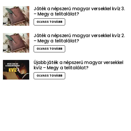
Játék a népszerű magyar versekkel kvíz 3.
– Megy a telitalálat?
OLVASS TOVÁBB
Játék a népszerű magyar versekkel kvíz 2.
– Megy a telitalálat?
OLVASS TOVÁBB
Újabb játék a népszerű magyar versekkel
kvíz – Megy a telitalálat?
OLVASS TOVÁBB