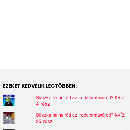
EZEKET KEDVELIK LEGTÖBBEN:
Büszke lenne rád az irodalomtanárod? KVÍZ
4. rész
Büszke lenne rád az irodalomtanárod? KVÍZ
25. rész