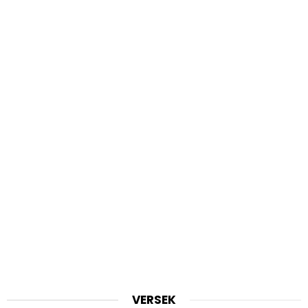
VERSEK