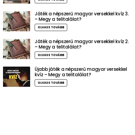
Játék a népszerű magyar versekkel kvíz 3.
– Megy a telitalálat?
OLVASS TOVÁBB
Játék a népszerű magyar versekkel kvíz 2.
– Megy a telitalálat?
OLVASS TOVÁBB
Újabb játék a népszerű magyar versekkel
kvíz – Megy a telitalálat?
OLVASS TOVÁBB