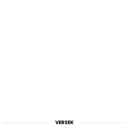
VERSEK