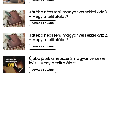
OLVASS TOVÁBB
Játék a népszerű magyar versekkel kvíz 3.
– Megy a telitalálat?
OLVASS TOVÁBB
Játék a népszerű magyar versekkel kvíz 2.
– Megy a telitalálat?
OLVASS TOVÁBB
Újabb játék a népszerű magyar versekkel
kvíz – Megy a telitalálat?
OLVASS TOVÁBB