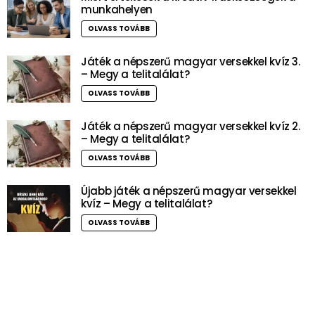
munkahelyen
OLVASS TOVÁBB
Játék a népszerű magyar versekkel kvíz 3.
– Megy a telitalálat?
OLVASS TOVÁBB
Játék a népszerű magyar versekkel kvíz 2.
– Megy a telitalálat?
OLVASS TOVÁBB
Újabb játék a népszerű magyar versekkel
kvíz – Megy a telitalálat?
OLVASS TOVÁBB