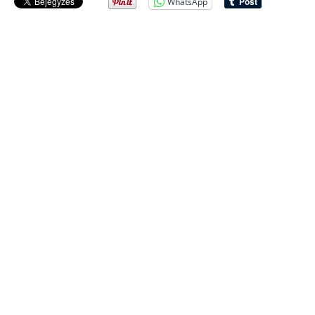
WhatsApp