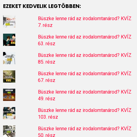
EZEKET KEDVELIK LEGTÖBBEN:
Büszke lenne rád az irodalomtanárod? KVÍZ
7. rész
Büszke lenne rád az irodalomtanárod? KVÍZ
63. rész
Büszke lenne rád az irodalomtanárod? KVÍZ
85. rész
Büszke lenne rád az irodalomtanárod? KVÍZ
67. rész
Büszke lenne rád az irodalomtanárod? KVÍZ
49. rész
Büszke lenne rád az irodalomtanárod? KVÍZ
103. rész
Büszke lenne rád az irodalomtanárod? KVÍZ
50. rész