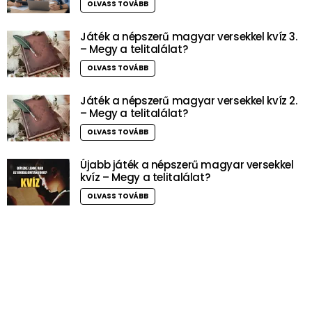
OLVASS TOVÁBB
Játék a népszerű magyar versekkel kvíz 3.
– Megy a telitalálat?
OLVASS TOVÁBB
Játék a népszerű magyar versekkel kvíz 2.
– Megy a telitalálat?
OLVASS TOVÁBB
Újabb játék a népszerű magyar versekkel
kvíz – Megy a telitalálat?
OLVASS TOVÁBB