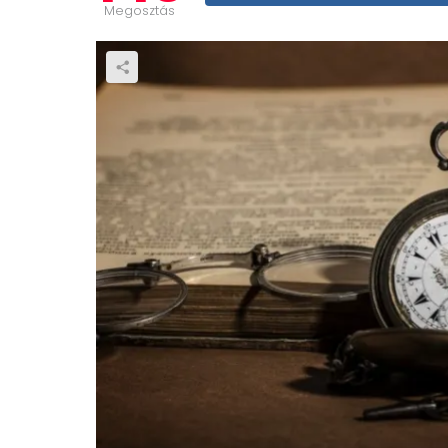
Megosztás