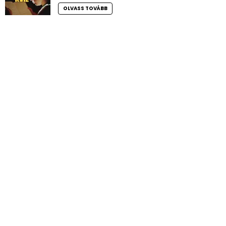
OLVASS TOVÁBB