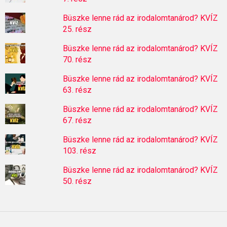
Büszke lenne rád az irodalomtanárod? KVÍZ
25. rész
Büszke lenne rád az irodalomtanárod? KVÍZ
70. rész
Büszke lenne rád az irodalomtanárod? KVÍZ
63. rész
Büszke lenne rád az irodalomtanárod? KVÍZ
67. rész
Büszke lenne rád az irodalomtanárod? KVÍZ
103. rész
Büszke lenne rád az irodalomtanárod? KVÍZ
50. rész