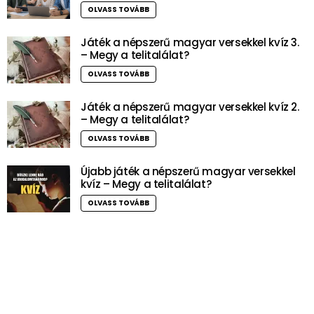
OLVASS TOVÁBB
Játék a népszerű magyar versekkel kvíz 3.
– Megy a telitalálat?
OLVASS TOVÁBB
Játék a népszerű magyar versekkel kvíz 2.
– Megy a telitalálat?
OLVASS TOVÁBB
Újabb játék a népszerű magyar versekkel
kvíz – Megy a telitalálat?
OLVASS TOVÁBB