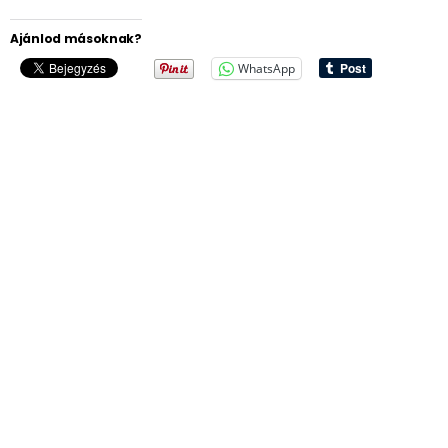
Ajánlod másoknak?
WhatsApp