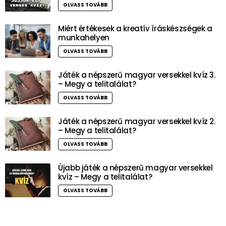
OLVASS TOVÁBB
Miért értékesek a kreatív íráskészségek a
munkahelyen
OLVASS TOVÁBB
Játék a népszerű magyar versekkel kvíz 3.
– Megy a telitalálat?
OLVASS TOVÁBB
Játék a népszerű magyar versekkel kvíz 2.
– Megy a telitalálat?
OLVASS TOVÁBB
Újabb játék a népszerű magyar versekkel
kvíz – Megy a telitalálat?
OLVASS TOVÁBB