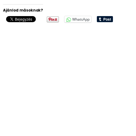
Ajánlod másoknak?
WhatsApp