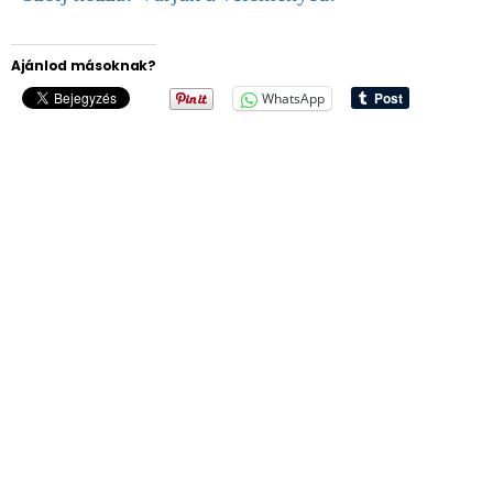
Ajánlod másoknak?
WhatsApp