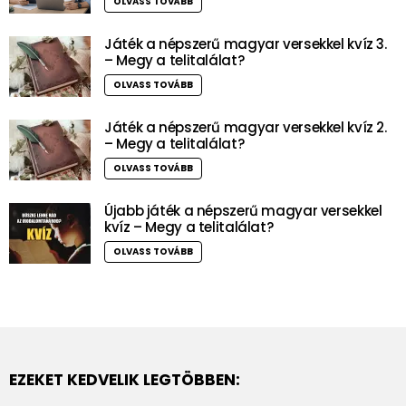
OLVASS TOVÁBB
Játék a népszerű magyar versekkel kvíz 3.
– Megy a telitalálat?
OLVASS TOVÁBB
Játék a népszerű magyar versekkel kvíz 2.
– Megy a telitalálat?
OLVASS TOVÁBB
Újabb játék a népszerű magyar versekkel
kvíz – Megy a telitalálat?
OLVASS TOVÁBB
EZEKET KEDVELIK LEGTÖBBEN: