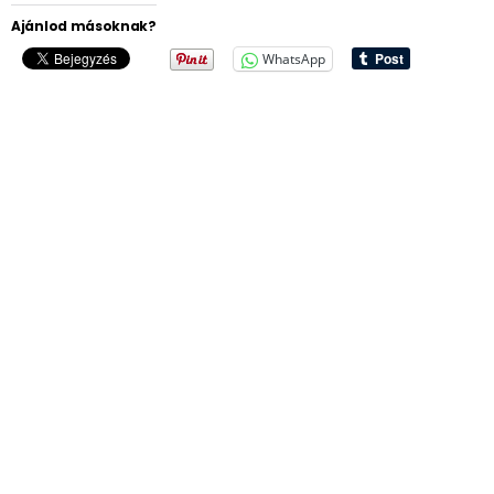
Ajánlod másoknak?
WhatsApp