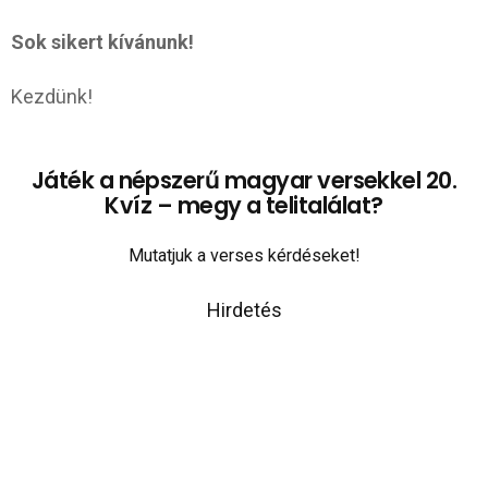
Sok sikert kívánunk!
Kezdünk!
Játék a népszerű magyar versekkel 20.
Kvíz – megy a telitalálat?
Mutatjuk a verses kérdéseket!
Hirdetés