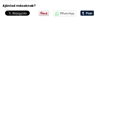
Ajánlod másoknak?
WhatsApp