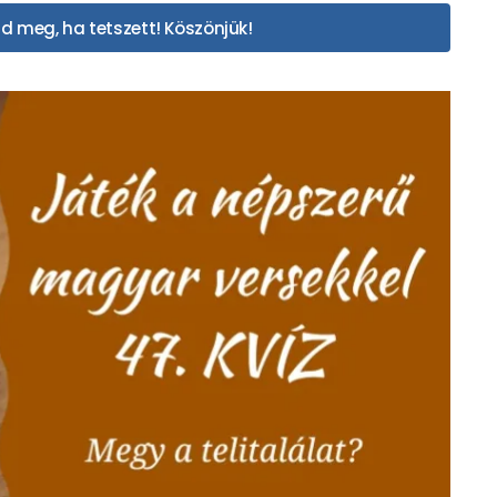
d meg, ha tetszett! Köszönjük!