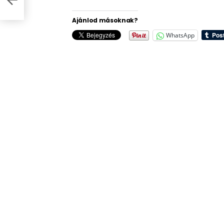
Ajánlod másoknak?
WhatsApp