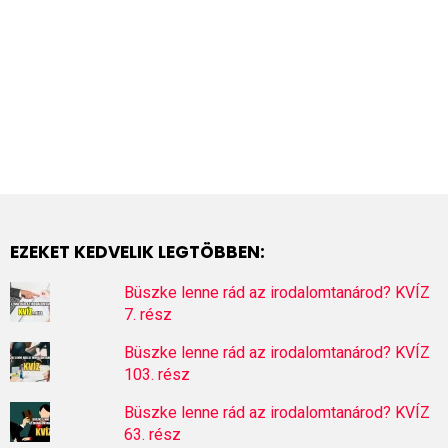
EZEKET KEDVELIK LEGTÖBBEN:
Büszke lenne rád az irodalomtanárod? KVÍZ
7. rész
Büszke lenne rád az irodalomtanárod? KVÍZ
103. rész
Büszke lenne rád az irodalomtanárod? KVÍZ
63. rész