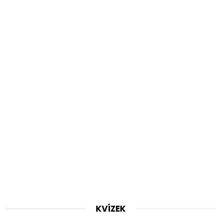
KVÍZEK