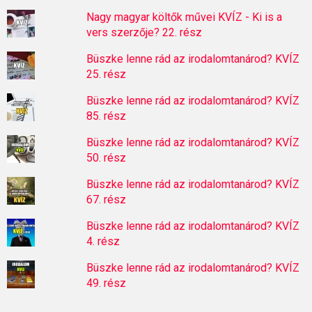
Nagy magyar költők művei KVÍZ - Ki is a
vers szerzője? 22. rész
Büszke lenne rád az irodalomtanárod? KVÍZ
25. rész
Büszke lenne rád az irodalomtanárod? KVÍZ
85. rész
Büszke lenne rád az irodalomtanárod? KVÍZ
50. rész
Büszke lenne rád az irodalomtanárod? KVÍZ
67. rész
Büszke lenne rád az irodalomtanárod? KVÍZ
4. rész
Büszke lenne rád az irodalomtanárod? KVÍZ
49. rész