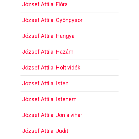
József Attila: Flóra
József Attila: Gyöngysor
József Attila: Hangya
József Attila: Hazám
József Attila: Holt vidék
József Attila: Isten
József Attila: Istenem
József Attila: Jön a vihar
József Attila: Judit