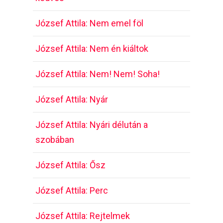
József Attila: Nem emel föl
József Attila: Nem én kiáltok
József Attila: Nem! Nem! Soha!
József Attila: Nyár
József Attila: Nyári délután a
szobában
József Attila: Ősz
József Attila: Perc
József Attila: Rejtelmek