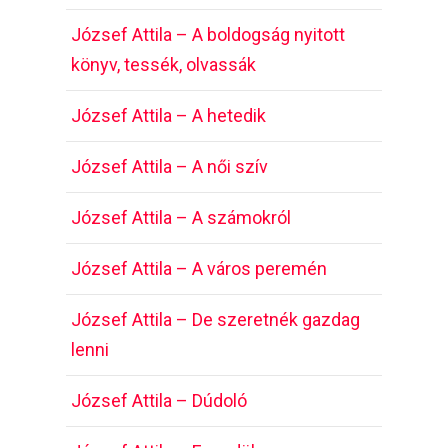
József Attila – A boldogság nyitott
könyv, tessék, olvassák
József Attila – A hetedik
József Attila – A női szív
József Attila – A számokról
József Attila – A város peremén
József Attila – De szeretnék gazdag
lenni
József Attila – Dúdoló