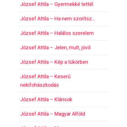
József Attila – Gyermekké tettél
József Attila – Ha nem szorítsz…
József Attila – Halálos szerelem
József Attila – Jelen, mult, jövő
József Attila – Kép a tükörben
József Attila – Keserű
nekifohászkodás
József Attila – Klárisok
József Attila – Magyar Alföld