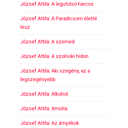
József Attila: A legutolsó harcos
József Attila: A Paradicsom életté
lesz
József Attila: A szemed
József Attila: A szolnoki hídon
József Attila: Aki szegény, az a
legszegényebb
József Attila: Alkohol
József Attila: Amióta
József Attila: Az árnyékok