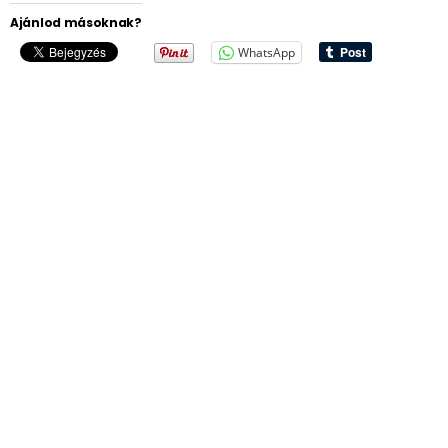
Ajánlod másoknak?
WhatsApp