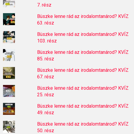
7. rész
Büszke lenne rád az irodalomtanárod? KVÍZ
63. rész
Büszke lenne rád az irodalomtanárod? KVÍZ
103. rész
Büszke lenne rád az irodalomtanárod? KVÍZ
85. rész
Büszke lenne rád az irodalomtanárod? KVÍZ
67. rész
Büszke lenne rád az irodalomtanárod? KVÍZ
25. rész
Büszke lenne rád az irodalomtanárod? KVÍZ
49. rész
Büszke lenne rád az irodalomtanárod? KVÍZ
50. rész