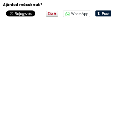
Ajánlod másoknak?
WhatsApp