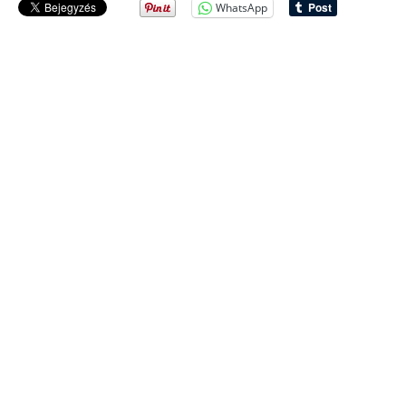
WhatsApp