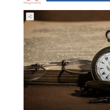
Megosztás