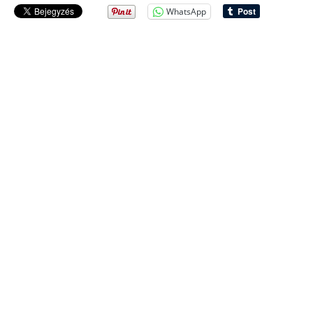
WhatsApp