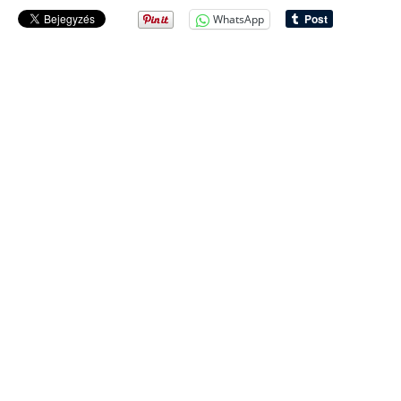
WhatsApp