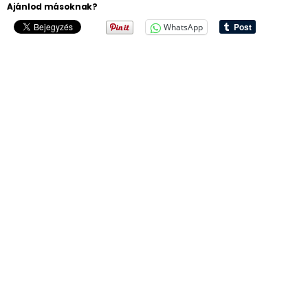
Ajánlod másoknak?
WhatsApp