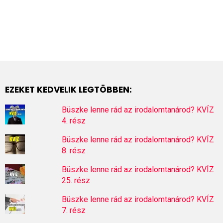
EZEKET KEDVELIK LEGTÖBBEN:
Büszke lenne rád az irodalomtanárod? KVÍZ
4. rész
Büszke lenne rád az irodalomtanárod? KVÍZ
8. rész
Büszke lenne rád az irodalomtanárod? KVÍZ
25. rész
Büszke lenne rád az irodalomtanárod? KVÍZ
7. rész