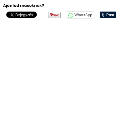
Ajánlod másoknak?
WhatsApp