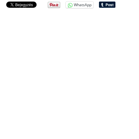
WhatsApp