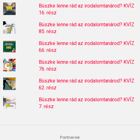
Büszke lenne rád az irodalomtanárod? KVÍZ
16. rész
Büszke lenne rád az irodalomtanárod? KVÍZ
85. rész
Büszke lenne rád az irodalomtanárod? KVÍZ
66. rész
Büszke lenne rád az irodalomtanárod? KVÍZ
76. rész
Büszke lenne rád az irodalomtanárod? KVÍZ
62. rész
Büszke lenne rád az irodalomtanárod? KVÍZ
7. rész
Partnerek