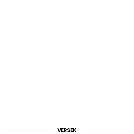
VERSEK