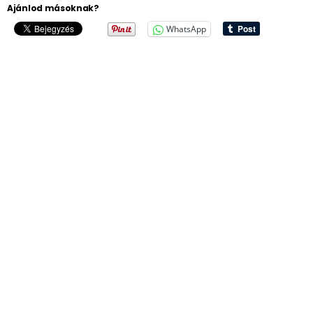
Ajánlod másoknak?
WhatsApp