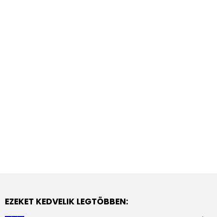
EZEKET KEDVELIK LEGTÖBBEN: