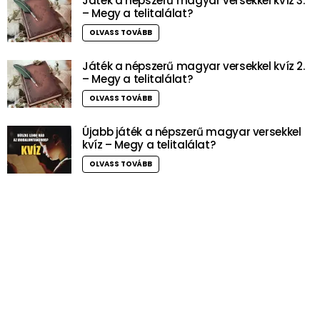
Játék a népszerű magyar versekkel kvíz 3.
– Megy a telitalálat?
OLVASS TOVÁBB
Játék a népszerű magyar versekkel kvíz 2.
– Megy a telitalálat?
OLVASS TOVÁBB
Újabb játék a népszerű magyar versekkel
kvíz – Megy a telitalálat?
OLVASS TOVÁBB