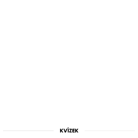
KVÍZEK