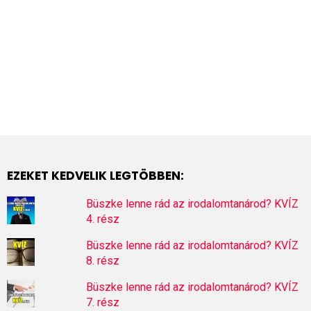
EZEKET KEDVELIK LEGTÖBBEN:
Büszke lenne rád az irodalomtanárod? KVÍZ
4. rész
Büszke lenne rád az irodalomtanárod? KVÍZ
8. rész
Büszke lenne rád az irodalomtanárod? KVÍZ
7. rész