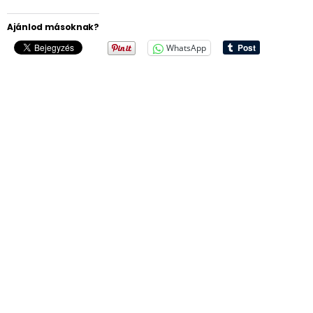
Ajánlod másoknak?
WhatsApp