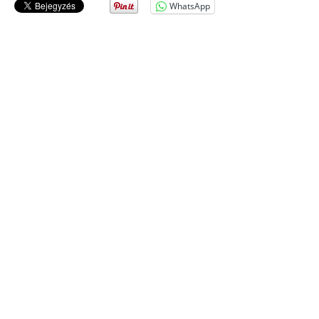
WhatsApp