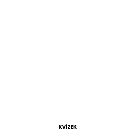
KVÍZEK