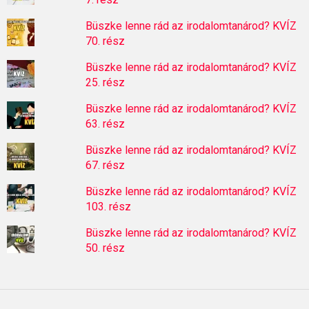
Büszke lenne rád az irodalomtanárod? KVÍZ
70. rész
Büszke lenne rád az irodalomtanárod? KVÍZ
25. rész
Büszke lenne rád az irodalomtanárod? KVÍZ
63. rész
Büszke lenne rád az irodalomtanárod? KVÍZ
67. rész
Büszke lenne rád az irodalomtanárod? KVÍZ
103. rész
Büszke lenne rád az irodalomtanárod? KVÍZ
50. rész