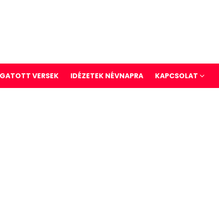
GATOTT VERSEK
IDÉZETEK NÉVNAPRA
KAPCSOLAT