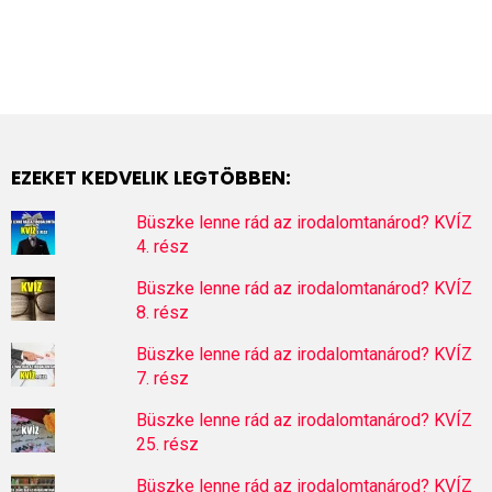
EZEKET KEDVELIK LEGTÖBBEN:
Büszke lenne rád az irodalomtanárod? KVÍZ
4. rész
Büszke lenne rád az irodalomtanárod? KVÍZ
8. rész
Büszke lenne rád az irodalomtanárod? KVÍZ
7. rész
Büszke lenne rád az irodalomtanárod? KVÍZ
25. rész
Büszke lenne rád az irodalomtanárod? KVÍZ