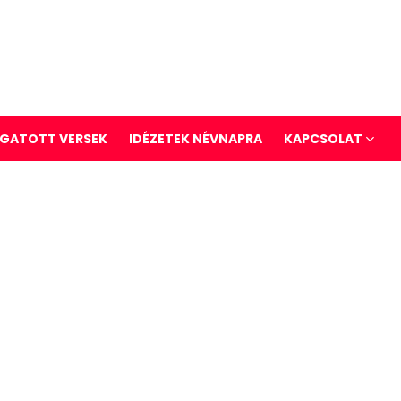
GATOTT VERSEK
IDÉZETEK NÉVNAPRA
KAPCSOLAT