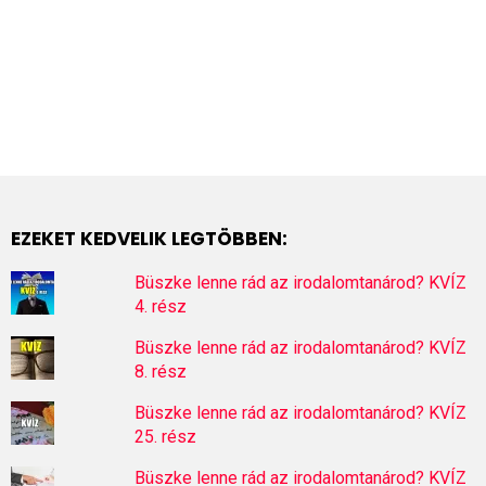
EZEKET KEDVELIK LEGTÖBBEN:
Büszke lenne rád az irodalomtanárod? KVÍZ
4. rész
Büszke lenne rád az irodalomtanárod? KVÍZ
8. rész
Büszke lenne rád az irodalomtanárod? KVÍZ
25. rész
Büszke lenne rád az irodalomtanárod? KVÍZ