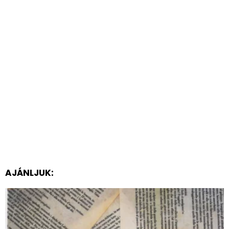
AJÁNLJUK: