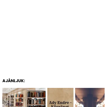
AJÁNLJUK: