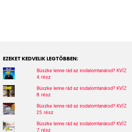
EZEKET KEDVELIK LEGTÖBBEN:
Büszke lenne rád az irodalomtanárod? KVÍZ
4. rész
Büszke lenne rád az irodalomtanárod? KVÍZ
8. rész
Büszke lenne rád az irodalomtanárod? KVÍZ
25. rész
Büszke lenne rád az irodalomtanárod? KVÍZ
7. rész