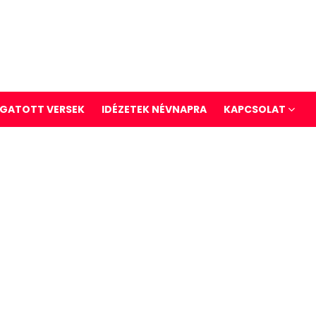
GATOTT VERSEK
IDÉZETEK NÉVNAPRA
KAPCSOLAT