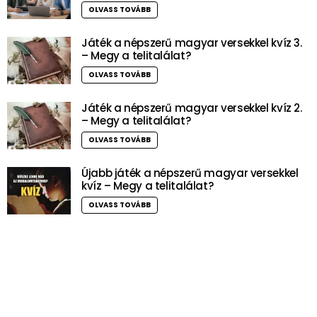
OLVASS TOVÁBB
Játék a népszerű magyar versekkel kvíz 3.
– Megy a telitalálat?
OLVASS TOVÁBB
Játék a népszerű magyar versekkel kvíz 2.
– Megy a telitalálat?
OLVASS TOVÁBB
Újabb játék a népszerű magyar versekkel
kvíz – Megy a telitalálat?
OLVASS TOVÁBB